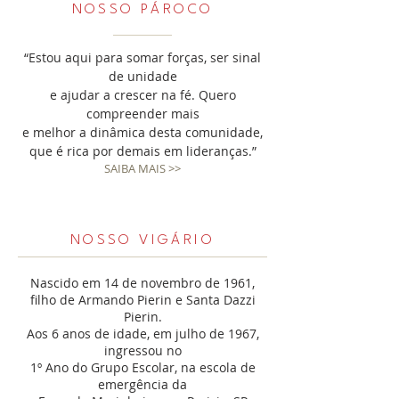
NOSSO PÁROCO
“Estou aqui para somar forças, ser sinal
de unidade
e ajudar a crescer na fé. Quero
compreender mais
e melhor a dinâmica desta comunidade,
que é rica por demais em lideranças.”
SAIBA MAIS >>
NOSSO VIGÁRIO
Nascido em 14 de novembro de 1961,
filho de Armando Pierin e Santa Dazzi
Pierin.
Aos 6 anos de idade, em julho de 1967,
ingressou no
1º Ano do Grupo Escolar, na escola de
emergência da